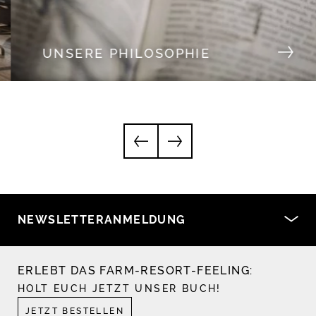
UNSERE PHILOSOPHIE
NEWSLETTERANMELDUNG
ERLEBT DAS FARM-RESORT-FEELING:
HOLT EUCH JETZT UNSER BUCH!
JETZT BESTELLEN