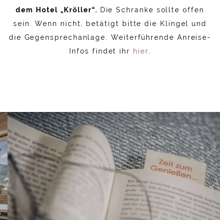
dem Hotel „Kröller“.
Die Schranke sollte offen
sein. Wenn nicht, betätigt bitte die Klingel und
die Gegensprechanlage. Weiterführende Anreise-
Infos findet ihr
hier
.