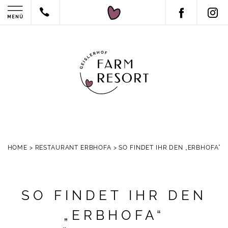
HOME
>
RESTAURANT ERBHOFA
>
SO FINDET IHR DEN „ERBHOFA“
SO FINDET IHR DEN
„ERBHOFA“