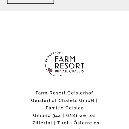
Farm Resort Geislerhof
Geislerhof Chalets GmbH |
Familie Geisler
Gmünd 34a | 6281 Gerlos
| Zillertal | Tirol | Österreich