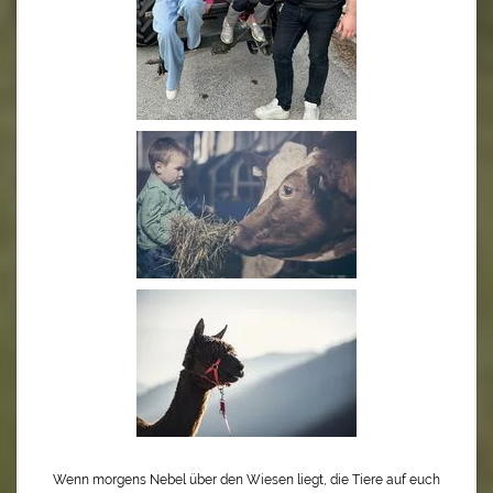
Wenn morgens Nebel über den Wiesen liegt, die Tiere auf euch