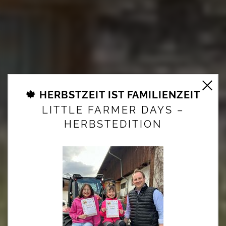
🍁 HERBSTZEIT IST FAMILIENZEIT
LITTLE FARMER DAYS –
HERBSTEDITION